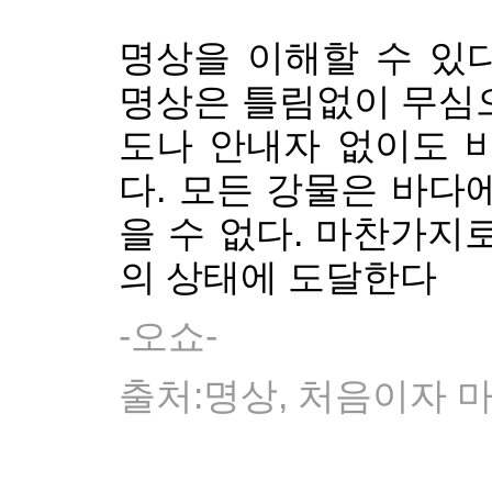
명상을 이해할 수 있
명상은 틀림없이 무심으
도나 안내자 없이도 
다. 모든 강물은 바다
을 수 없다. 마찬가지
의 상태에 도달한다
-오쇼-
출처:명상, 처음이자 