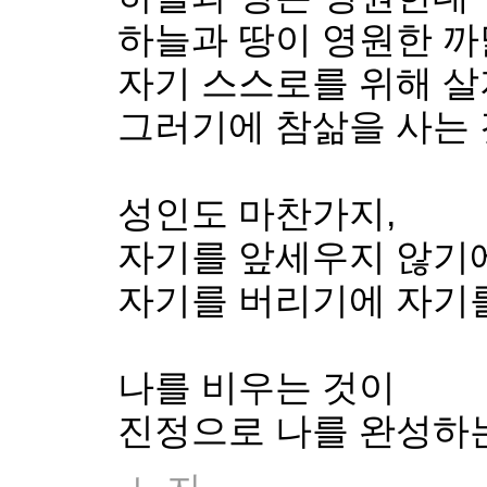
하늘과 땅이 영원한 
자기 스스로를 위해 살
그러기에 참삶을 사는 
성인도 마찬가지,
자기를 앞세우지 않기에
자기를 버리기에 자기
나를 비우는 것이
진정으로 나를 완성하