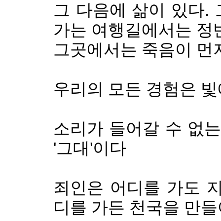
그 다음에 삶이 있다.
가는 여행길에서는 정
그곳에서는 죽음이 먼
우리의 모든 경험은 빛
소리가 들어갈 수 없는
'그대'이다
죄인은 어디를 가도 지
디를 가든 천국을 만들