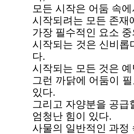
모든 시작은 어둠 속에
시작되려는 모든 존재
가장 필수적인 요소 중
시작되는 것은 신비롭다
다.
시작되는 모든 것은 예
그런 까닭에 어둠이 필
있다.
그리고 자양분을 공급할
엄청난 힘이 있다.
사물의 일반적인 과정